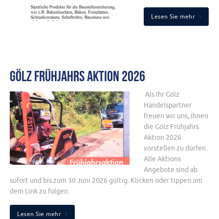
Lesen Sie mehr
Gölz Frühjahrs Aktion 2026
­ Als Ihr Gölz
Handelspartner
freuen wir uns, Ihnen
die Gölz Frühjahrs
Aktion 2026
vorstellen zu dürfen.
Alle Aktions
Angebote sind ab
sofort und bis zum 30 Juni 2026 gültig. Klicken oder tippen um
dem Link zu folgen:
Lesen Sie mehr