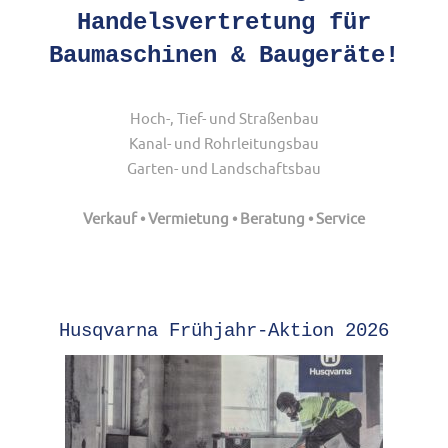
Handelsvertretung für
Baumaschinen & Baugeräte!
Hoch-, Tief- und Straßenbau
Kanal- und Rohrleitungsbau
Garten- und Landschaftsbau
Verkauf • Vermietung • Beratung • Service
Husqvarna Frühjahr-Aktion 2026